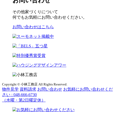
お問い合わせ
その他家づくりについて
何でもお気軽にお問い合わせください。
お問い合わせはこちら
Copyright © 小林工務店 All Rights Reserved.
物件見学
資料請求
お問い合わせ
お気軽にお問い合わせくだ
さい :
048-666-6730
（水曜・第2日曜定休）