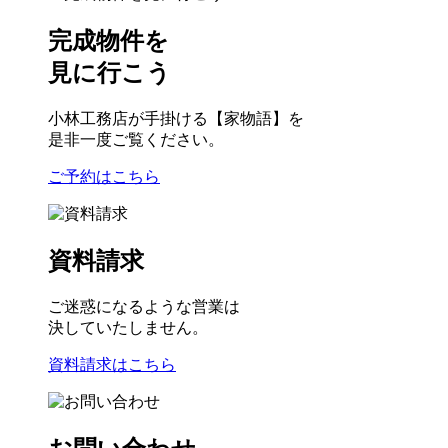
完成物件を
見に行こう
小林工務店が手掛ける【家物語】を
是非一度ご覧ください。
ご予約はこちら
資料請求
ご迷惑になるような営業は
決していたしません。
資料請求はこちら