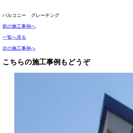
バルコニー グレーチング
前の施工事例へ
一覧へ戻る
次の施工事例へ
こちらの施工事例もどうぞ