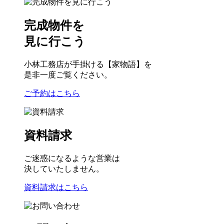
完成物件を
見に行こう
小林工務店が手掛ける【家物語】を
是非一度ご覧ください。
ご予約はこちら
資料請求
ご迷惑になるような営業は
決していたしません。
資料請求はこちら