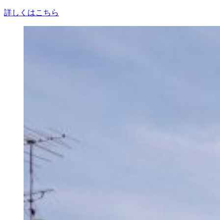
詳しくはこちら