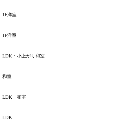
1F洋室
1F洋室
LDK・小上がり和室
和室
LDK 和室
LDK