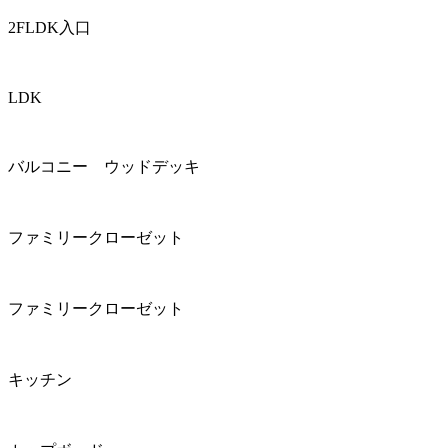
2FLDK入口
LDK
バルコニー ウッドデッキ
ファミリークローゼット
ファミリークローゼット
キッチン