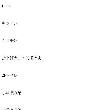
LDK
キッチン
キッチン
折下げ天井・間接照明
2Fトイレ
小屋裏収納