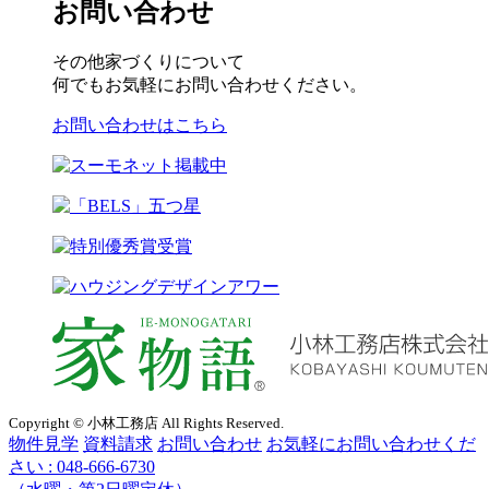
お問い合わせ
その他家づくりについて
何でもお気軽にお問い合わせください。
お問い合わせはこちら
Copyright © 小林工務店 All Rights Reserved.
物件見学
資料請求
お問い合わせ
お気軽にお問い合わせくだ
さい :
048-666-6730