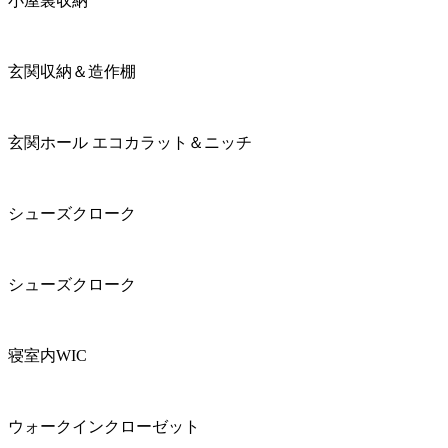
小屋裏収納
玄関収納＆造作棚
玄関ホール エコカラット＆ニッチ
シューズクローク
シューズクローク
寝室内WIC
ウォークインクローゼット